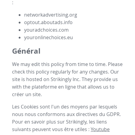
:
networkadvertising.org
optout.aboutads.info
youradchoices.com
youronlinechoices.eu
Général
We may edit this policy from time to time. Please
check this policy regularly for any changes. Our
site is hosted on Strikingly Inc. They provide us
with the
plateforme en ligne
that allows us to
créer un site
.
Les Cookies sont l'un des moyens par lesquels
nous nous conformons aux directives du GDPR.
Pour en savoir plus sur Strikingly, les liens
suivants peuvent vous être utiles :
Youtube