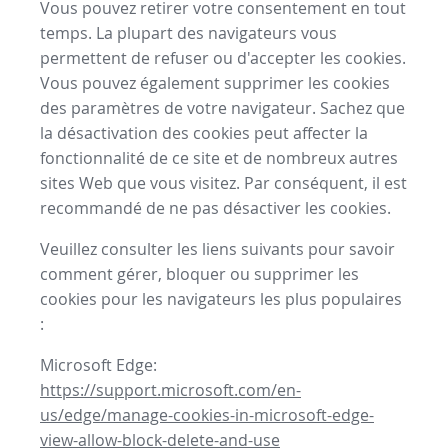
Vous pouvez retirer votre consentement en tout
temps. La plupart des navigateurs vous
permettent de refuser ou d'accepter les cookies.
Vous pouvez également supprimer les cookies
des paramètres de votre navigateur. Sachez que
la désactivation des cookies peut affecter la
fonctionnalité de ce site et de nombreux autres
sites Web que vous visitez. Par conséquent, il est
recommandé de ne pas désactiver les cookies.
Veuillez consulter les liens suivants pour savoir
comment gérer, bloquer ou supprimer les
cookies pour les navigateurs les plus populaires
:
Microsoft Edge:
https://support.microsoft.com/en-
us/edge/manage-cookies-in-microsoft-edge-
view-allow-block-delete-and-use