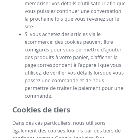
mémoriser vos détails d'utilisateur afin que
vous puissiez continuer une conversation
la prochaine fois que vous revenez sur le
site.
Si vous achetez des articles via le
ecommerce, des cookies peuvent être
configurés pour vous permettre d'ajouter
des produits à votre panier, d'afficher la
page correspondant à l'appareil que vous
utilisez, de vérifier vos détails lorsque vous
passez une commande et de nous
permettre de traiter le paiement pour une
commande.
Cookies de tiers
Dans des cas particuliers, nous utilisons
également des cookies fournis par des tiers de