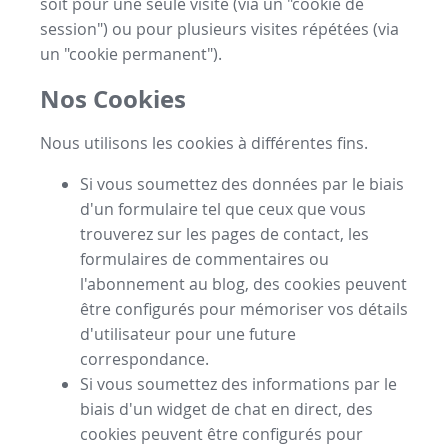
soit pour une seule visite (via un "cookie de
session") ou pour plusieurs visites répétées (via
un "cookie permanent").
Nos Cookies
Nous utilisons les cookies à différentes fins.
Si vous soumettez des données par le biais
d'un formulaire tel que ceux que vous
trouverez sur les pages de contact, les
formulaires de commentaires ou
l'abonnement au blog, des cookies peuvent
être configurés pour mémoriser vos détails
d'utilisateur pour une future
correspondance.
Si vous soumettez des informations par le
biais d'un widget de chat en direct, des
cookies peuvent être configurés pour