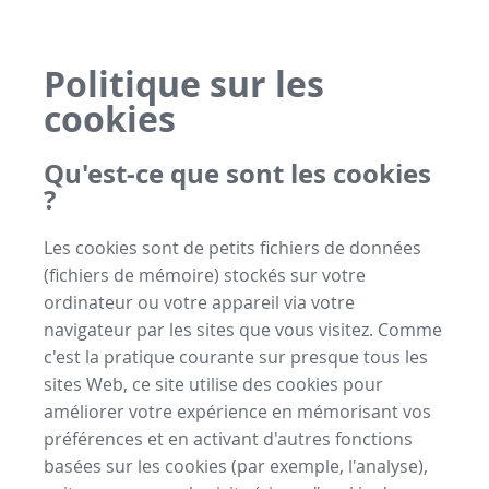
Politique sur les
cookies
Qu'est-ce que sont les cookies
?
Les cookies sont de petits fichiers de données
(fichiers de mémoire) stockés sur votre
ordinateur ou votre appareil via votre
navigateur par les sites que vous visitez. Comme
c'est la pratique courante sur presque tous les
sites Web, ce site utilise des cookies pour
améliorer votre expérience en mémorisant vos
préférences et en activant d'autres fonctions
basées sur les cookies (par exemple, l'analyse),