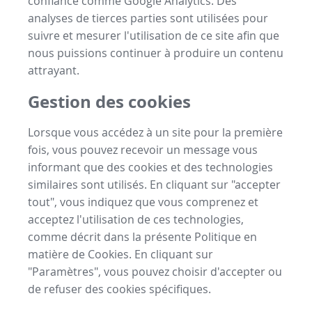
confiance comme Google Analytics. Des
analyses de tierces parties sont utilisées pour
suivre et mesurer l'utilisation de ce site afin que
nous puissions continuer à produire un contenu
attrayant.
Gestion des cookies
Lorsque vous accédez à un site pour la première
fois, vous pouvez recevoir un message vous
informant que des cookies et des technologies
similaires sont utilisés. En cliquant sur "accepter
tout", vous indiquez que vous comprenez et
acceptez l'utilisation de ces technologies,
comme décrit dans la présente Politique en
matière de Cookies. En cliquant sur
"Paramètres", vous pouvez choisir d'accepter ou
de refuser des cookies spécifiques.