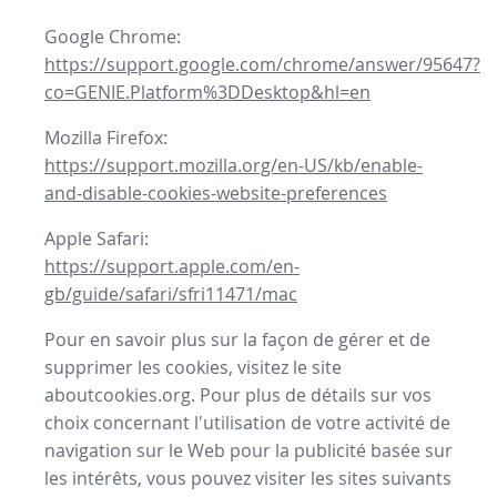
Google Chrome:
https://support.google.com/chrome/answer/95647?
co=GENIE.Platform%3DDesktop&hl=en
Mozilla Firefox:
https://support.mozilla.org/en-US/kb/enable-
and-disable-cookies-website-preferences
Apple Safari:
https://support.apple.com/en-
gb/guide/safari/sfri11471/mac
Pour en savoir plus sur la façon de gérer et de
supprimer les cookies, visitez le site
aboutcookies.org. Pour plus de détails sur vos
choix concernant l'utilisation de votre activité de
navigation sur le Web pour la publicité basée sur
les intérêts, vous pouvez visiter les sites suivants