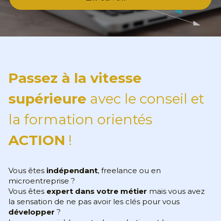
Passez à la vitesse 
supérieure
 avec le conseil et 
la formation orientés 
ACTION
 ! 
Vous êtes 
indépendant
, freelance ou en 
microentreprise ? 
Vous êtes 
expert dans votre métier
 mais vous avez 
la sensation de ne pas avoir les clés pour vous 
développer
 ?