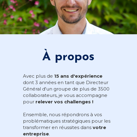
À propos
Avec plus de 
15 ans d'expérience
dont 3 années en tant que Directeur 
Général d'un groupe de plus de 3500 
collaborateurs, je vous accompagne 
pour 
relever vos challenges !
Ensemble, nous répondrons à vos 
problématiques stratégiques pour les 
transformer en réussites dans 
votre
entreprise
. 